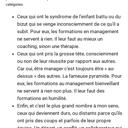
catégories.
Ceux qui ont le syndrome de l’enfant battu ou du
bizut qui se venge inconsciemment de ce qu’il a
subit. Pour eux, les formations en management
ne servent à rien. Il leur faut au mieux un
coaching, sinon une thérapie.
Ceux qui ont pris la grosse tête, consciemment
ou non de leur réussite par rapport aux autres.
Car oui, être manager c’est toujours être « au-
dessus » des autres. La fameuse pyramide. Pour
eux, les formations au management bienveillant
ne servent à rien non plus. Il leur faut des
formations en humilité.
Enfin, et c’est le plus grand nombre à mon sens,
ceux qui deviennent durs, ou distants parce qu’ils
ont pris des coups et parfois de leur propre
équipe. Un départ, un conflit, un collaborateur qui