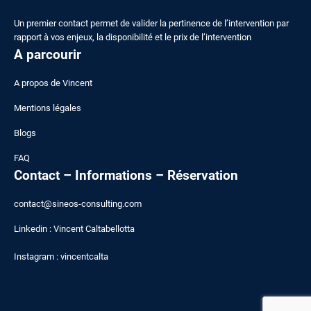
Un premier contact permet de valider la pertinence de l’intervention par
rapport à vos enjeux, la disponibilité et le prix de l’intervention
A parcourir
A
propos de Vincent
Mentions légales
Blogs
FAQ
Contact – Informations – Réservation
contact@sineos-consulting.com
Linkedin :
Vincent Caltabellotta
Instagram :
vincentcalta