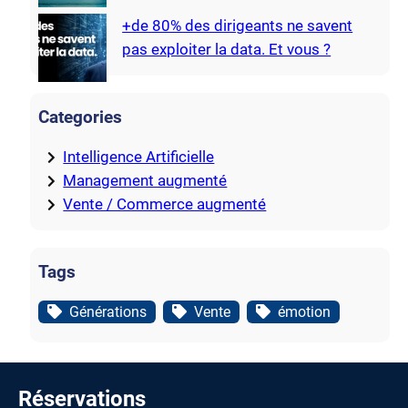
+de 80% des dirigeants ne savent
pas exploiter la data. Et vous ?
Categories
Intelligence Artificielle
Management augmenté
Vente / Commerce augmenté
Tags
Générations
Vente
émotion
Réservations