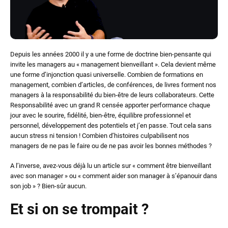
Depuis les années 2000 il y a une forme de doctrine bien-pensante qui
invite les managers au « management bienveillant ». Cela devient même
une forme d’injonction quasi universelle. Combien de formations en
management, combien d’articles, de conférences, de livres forment nos
managers à la responsabilité du bien-être de leurs collaborateurs. Cette
Responsabilité avec un grand R censée apporter performance chaque
jour avec le sourire, fidélité, bien-être, équilibre professionnel et
personnel, développement des potentiels et j’en passe. Tout cela sans
aucun stress ni tension ! Combien d’histoires culpabilisent nos
managers de ne pas le faire ou de ne pas avoir les bonnes méthodes ?
A l’inverse, avez-vous déjà lu un article sur « comment être bienveillant
avec son manager » ou « comment aider son manager à s’épanouir dans
son job » ? Bien-sûr aucun.
Et si on se trompait ?