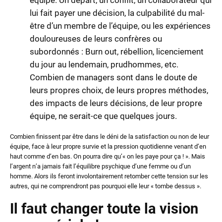
lui fait payer une décision, la culpabilité du mal-
être d’un membre de l’équipe, ou les expériences
douloureuses de leurs confrères ou
subordonnés : Burn out, rébellion, licenciement
du jour au lendemain, prudhommes, etc.
Combien de managers sont dans le doute de
leurs propres choix, de leurs propres méthodes,
des impacts de leurs décisions, de leur propre
équipe, ne serait-ce que quelques jours.
Combien finissent par être dans le déni de la satisfaction ou non de leur
équipe, face à leur propre survie et la pression quotidienne venant d’en
haut comme d’en bas. On pourra dire qu’« on les paye pour ça ! ». Mais
l’argent n’a jamais fait l’équilibre psychique d’une femme ou d’un
homme. Alors ils feront involontairement retomber cette tension sur les
autres, qui ne comprendront pas pourquoi elle leur « tombe dessus ».
Il faut changer toute la vision