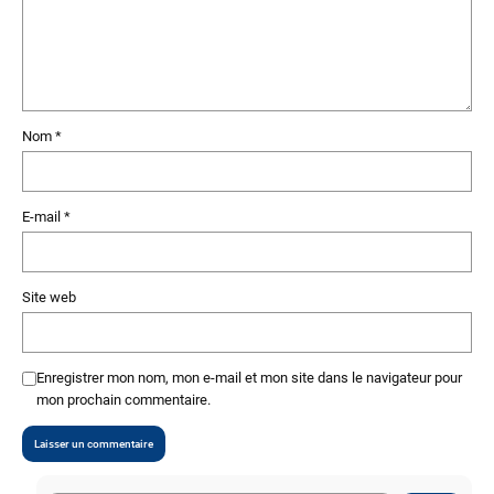
Nom
*
E-mail
*
Site web
Enregistrer mon nom, mon e-mail et mon site dans le navigateur pour
mon prochain commentaire.