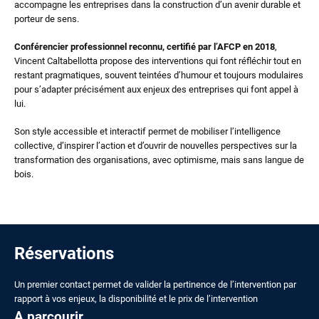
accompagne les entreprises dans la construction d’un avenir durable et
porteur de sens.
Conférencier professionnel reconnu, certifié par l’AFCP en 2018
,
Vincent Caltabellotta propose des interventions qui font réfléchir tout en
restant pragmatiques, souvent teintées d’humour et toujours modulaires
pour s’adapter précisément aux enjeux des entreprises qui font appel à
lui.
Son style accessible et interactif permet de mobiliser l’intelligence
collective, d’inspirer l’action et d’ouvrir de nouvelles perspectives sur la
transformation des organisations, avec optimisme, mais sans langue de
bois.
Réservations
Un premier contact permet de valider la pertinence de l’intervention par
rapport à vos enjeux, la disponibilité et le prix de l’intervention
A parcourir