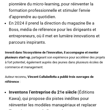
pionnière du micro-learning, pour réinventer la
formation professionnelle et stimuler l’envie
d’apprendre au quotidien.
En 2024 il prend la direction du magazine Be a
Boss, média de référence pour les dirigeants et
entrepreneurs, où il met en lumière innovations et
parcours inspirants.
Investi dans l’écosystème de l’innovation, il accompagne et mentor
plusieurs start-up
, partageant son expérience pour accélérer des projets
à fort potentiel, également auprès des jeunes dans plusieurs écoles de
commerce et management.
Auteur reconnu,
Vincent Caltabellotta a publié trois ouvrages de
référence
:
Inventons l’entreprise du 21e siècle
(Éditions
Kawa), qui propose dix pistes inédites pour
réinventer les modèles managériaux et replacer