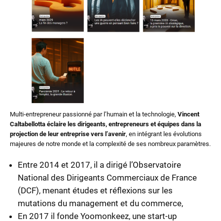
Multi-entrepreneur passionné par l’humain et la technologie,
Vincent
Caltabellotta éclaire les dirigeants, entrepreneurs et équipes dans la
projection de leur entreprise vers l’avenir
, en intégrant les évolutions
majeures de notre monde et la complexité de ses nombreux paramètres.
Entre 2014 et 2017, il a dirigé l’Observatoire
National des Dirigeants Commerciaux de France
(DCF), menant études et réflexions sur les
mutations du management et du commerce,
En 2017 il fonde Yoomonkeez, une start-up