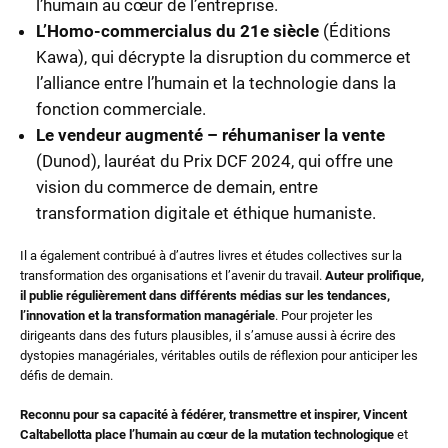
l’humain au cœur de l’entreprise.
L’Homo-commercialus du 21e siècle
(Éditions
Kawa), qui décrypte la disruption du commerce et
l’alliance entre l’humain et la technologie dans la
fonction commerciale.
Le vendeur augmenté
– réhumaniser la vente
(Dunod), lauréat du Prix DCF 2024, qui offre une
vision du commerce de demain, entre
transformation digitale et éthique humaniste.
Il a également contribué à d’autres livres et études collectives sur la
transformation des organisations et l’avenir du travail.
Auteur prolifique,
il publie régulièrement dans différents médias sur les tendances,
l’innovation et la transformation managériale
. Pour projeter les
dirigeants dans des futurs plausibles, il s’amuse aussi à écrire des
dystopies managériales, véritables outils de réflexion pour anticiper les
défis de demain.
Reconnu pour sa capacité à fédérer, transmettre et inspirer, Vincent
Caltabellotta place l’humain au cœur de la mutation technologique
et