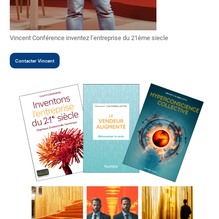
Vincent Conférence inventez l’entreprise du 21ème siecle
Contacter Vincent