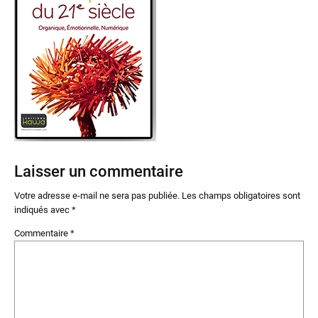
Laisser un commentaire
Votre adresse e-mail ne sera pas publiée.
Les champs obligatoires sont
indiqués avec
*
Commentaire
*