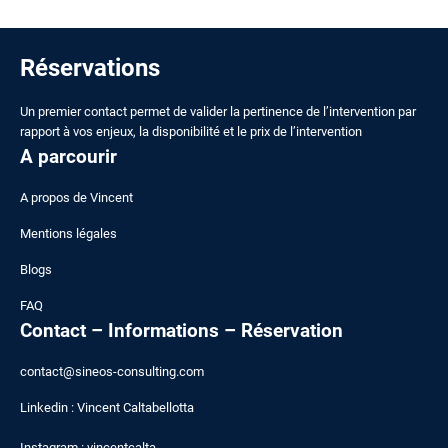
Réservations
Un premier contact permet de valider la pertinence de l’intervention par
rapport à vos enjeux, la disponibilité et le prix de l’intervention
A parcourir
A
propos de Vincent
Mentions légales
Blogs
FAQ
Contact – Informations – Réservation
contact@sineos-consulting.com
Linkedin :
Vincent Caltabellotta
Instagram :
vincentcalta