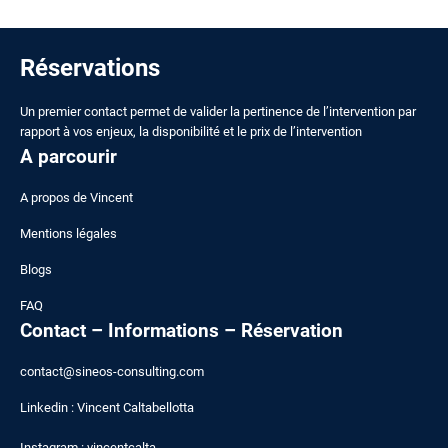
Réservations
Un premier contact permet de valider la pertinence de l’intervention par
rapport à vos enjeux, la disponibilité et le prix de l’intervention
A parcourir
A
propos de Vincent
Mentions légales
Blogs
FAQ
Contact – Informations – Réservation
contact@sineos-consulting.com
Linkedin :
Vincent Caltabellotta
Instagram :
vincentcalta