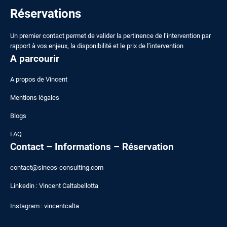
Réservations
Un premier contact permet de valider la pertinence de l’intervention par
rapport à vos enjeux, la disponibilité et le prix de l’intervention
A parcourir
A
propos de Vincent
Mentions légales
Blogs
FAQ
Contact – Informations – Réservation
contact@sineos-consulting.com
Linkedin :
Vincent Caltabellotta
Instagram :
vincentcalta