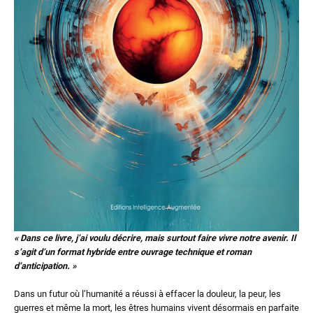
« Dans ce livre, j’ai voulu décrire, mais surtout faire vivre notre avenir. Il
s’agit d’un format hybride entre ouvrage technique et roman
d’anticipation. »
Dans un futur où l’humanité a réussi à effacer la douleur, la peur, les
guerres et même la mort, les êtres humains vivent désormais en parfaite