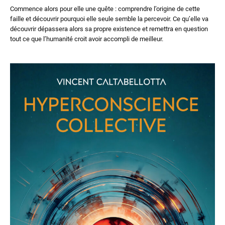
Commence alors pour elle une quête : comprendre l’origine de cette
faille et découvrir pourquoi elle seule semble la percevoir. Ce qu’elle va
découvrir dépassera alors sa propre existence et remettra en question
tout ce que l’humanité croit avoir accompli de meilleur.