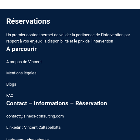
Réservations
Un premier contact permet de valider la pertinence de l’intervention par
rapport à vos enjeux, la disponibilité et le prix de l’intervention
A parcourir
A
propos de Vincent
Mentions légales
Blogs
FAQ
Contact – Informations – Réservation
contact@sineos-consulting.com
Linkedin :
Vincent Caltabellotta
Instagram :
vincentcalta