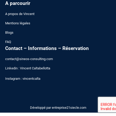
A parcourir
A
propos de Vincent
Mentions légales
Blogs
FAQ
Contact – Informations – Réservation
contact@sineos-consulting.com
Linkedin :
Vincent Caltabellotta
Instagram :
vincentcalta
Développé par
entreprise21siecle.com