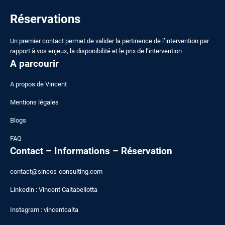
Réservations
Un premier contact permet de valider la pertinence de l’intervention par
rapport à vos enjeux, la disponibilité et le prix de l’intervention
A parcourir
A
propos de Vincent
Mentions légales
Blogs
FAQ
Contact – Informations – Réservation
contact@sineos-consulting.com
Linkedin :
Vincent Caltabellotta
Instagram :
vincentcalta